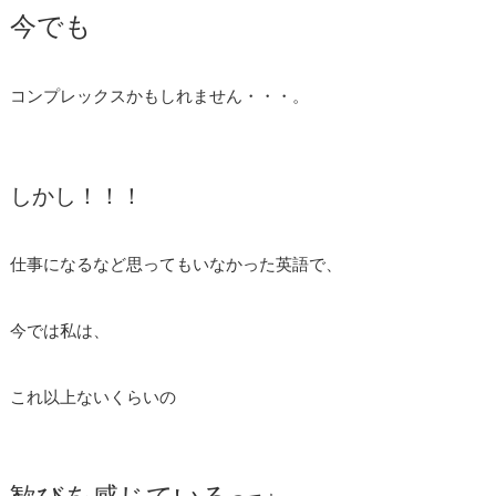
今でも
コンプレックスかもしれません・・・。
しかし！！！
仕事になるなど思ってもいなかった英語で、
今では私は、
これ以上ないくらいの