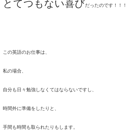
とてつもない喜び
だったのです！！！
この英語のお仕事は、
私の場合、
自分も日々勉強しなくてはならないですし、
時間外に準備をしたりと、
手間も時間も取られたりもします。