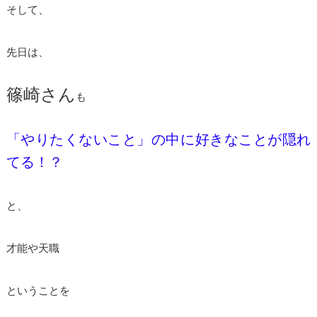
そして、
先日は、
篠崎さん
も
「やりたくないこと」の中に好きなことが隠れ
てる！？
と、
才能や天職
ということを