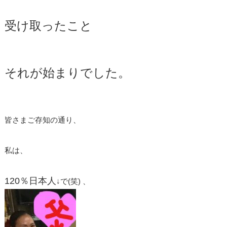
受け取ったこと
それが始まりでした。
皆さまご存知の通り、
私は、
120％日本人
↓で(笑) 、