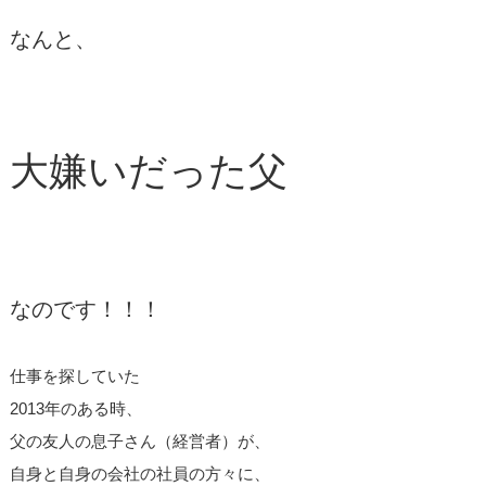
なんと、
大嫌いだった父
なのです！！！
仕事を探していた
2013年のある時、
父の友人の息子さん（経営者）が、
自身と自身の会社の社員の方々に、