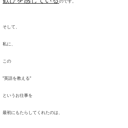
歓びを感じている
のです。
そして、
私に、
この
”英語を教える”
というお仕事を
最初にもたらしてくれたのは、