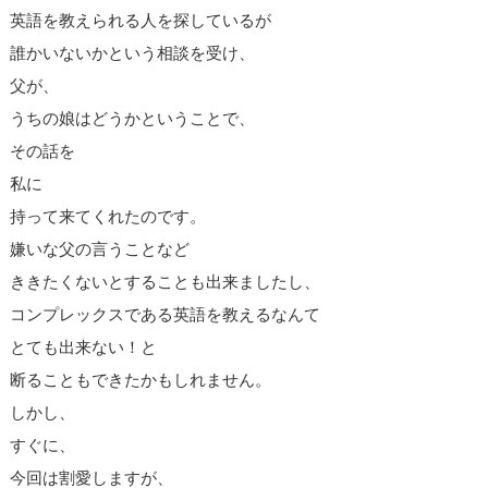
英語を教えられる人を探しているが
誰かいないかという相談を受け、
父が、
うちの娘はどうかということで、
その話を
私に
持って来てくれたのです。
嫌いな父の言うことなど
ききたくないとすることも出来ましたし、
コンプレックスである英語を教えるなんて
とても出来ない！と
断ることもできたかもしれません。
しかし、
すぐに、
今回は割愛しますが、