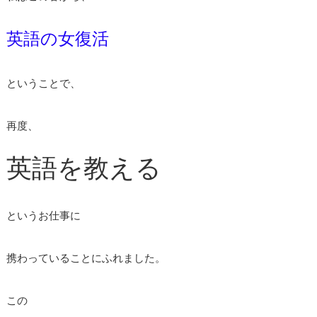
英語の女復活
ということで、
再度、
英語を教える
というお仕事に
携わっていることにふれました。
この