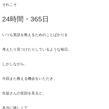
それこそ
24時間・365日
いつも英語を教えるためのことばかりを
考えたり見つけたりしているような毎日。
しかしながら、
今回また教える機会をいただき、
生徒さんの笑顔を見ると、
本当に嬉しくて、