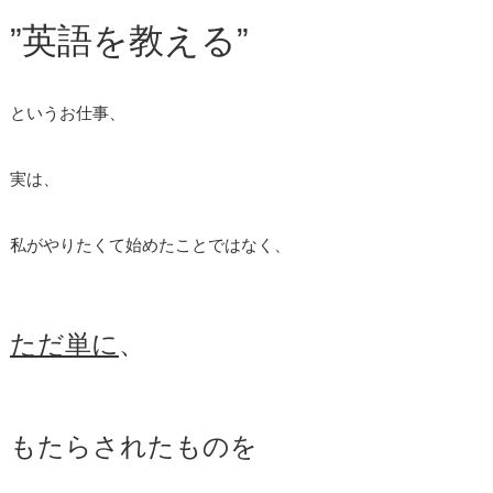
”英語を教える”
というお仕事、
実は、
私がやりたくて始めたことではなく、
ただ単に
、
もたらされたものを