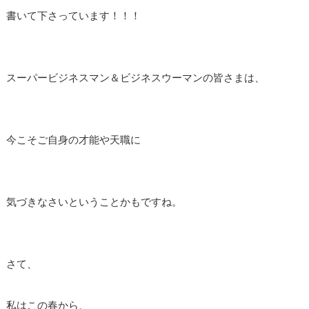
書いて下さっています！！！
スーパービジネスマン＆ビジネスウーマンの皆さまは、
今こそご自身の才能や天職に
気づきなさいということかもですね。
さて、
私はこの春から、