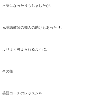
不安になったりもしましたが、
元英語教師の知人の助けもあったり、
よりよく教えられるように、
その後
英語コーチのレッスンを