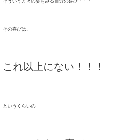
そういう方々の姿をみる自分の喜び・・・
その喜びは、
これ以上にない！！！
というくらいの