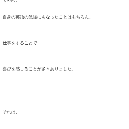
自身の英語の勉強にもなったことはもちろん、
仕事をすることで
喜びを感じることが多々ありました。
それは、