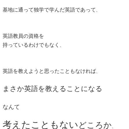
基地に通って独学で学んだ英語であって
、
英語教員の資格を
持っているわけでもなく
、
英語を教えようと思ったこともなければ
、
まさか英語を教えることになる
なんて
考えたこともない
どころか
、