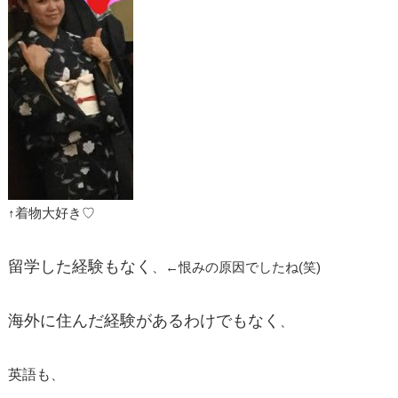
↑着物大好き♡
留学した経験もなく
、←恨みの原因でしたね(笑)
海外に住んだ経験があるわけでもなく
、
英語も
、