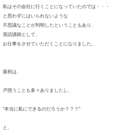
私はその会社に行くことになっていたのでは・・・
と思わずにはいられないような
不思議なことが判明したということもあり、
英語講師として、
お仕事をさせていただくことになりました。
最初は、
戸惑うことも多々ありましたし、
”本当に私にできるのだろうか？？？”
と、