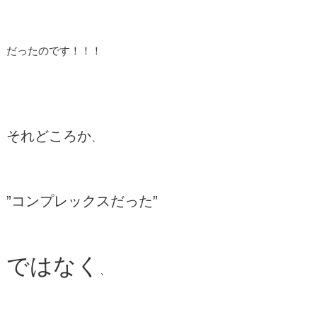
だったのです！！！
それどころか
、
”コンプレックスだった”
ではなく
、