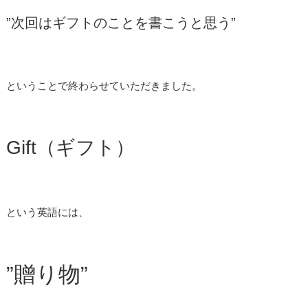
”次回はギフトのことを書こうと思う”
ということで終わらせていただきました。
Gift（ギフト）
という英語には、
”贈り物”