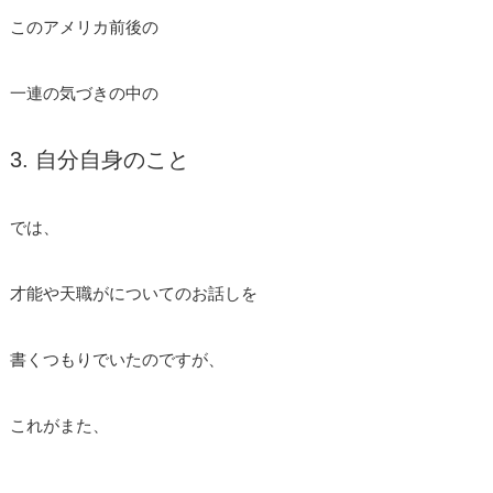
このアメリカ前後の
一連の気づきの中の
3. 自分自身のこと
では、
才能や天職がについてのお話しを
書くつもりでいたのですが、
これがまた、