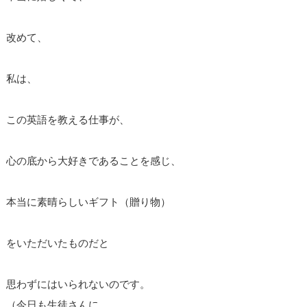
改めて、
私は、
この英語を教える仕事が、
心の底から大好きであることを感じ、
本当に素晴らしいギフト（贈り物）
をいただいたものだと
思わずにはいられないのです。
（今日も生徒さんに