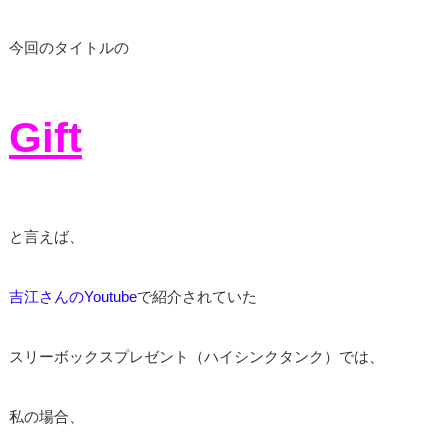
今回のタイトルの
Gift
と言えば、
吉江さんのYoutube
で紹介されていた
スリーボックスプレゼント（ハイシンクタンク）では、
私の場合、