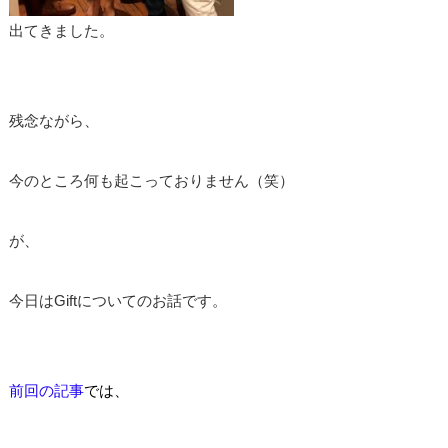
出てきました。
残念ながら、
今のところ何も起こっておりません（笑）
が、
今日はGiftについてのお話です。
前回の記事
では、