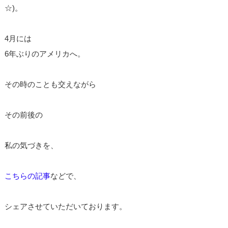
☆)。
4月には
6年ぶりのアメリカへ。
その時のことも交えながら
その前後の
私の気づきを、
こちらの記事
などで、
シェアさせていただいております。