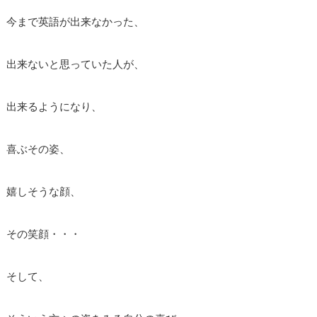
今まで英語が出来なかった、
出来ないと思っていた人が、
出来るようになり、
喜ぶその姿、
嬉しそうな顔、
その笑顔・・・
そして、