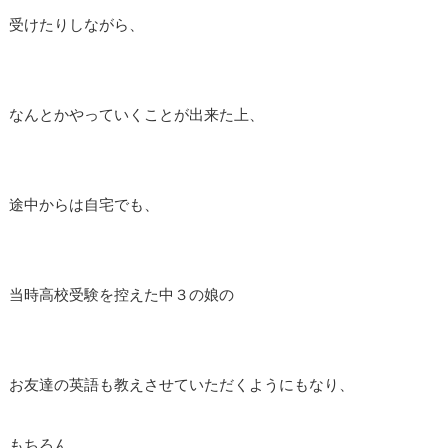
受けたりしながら、
なんとかやっていくことが出来た上、
途中からは自宅でも、
当時高校受験を控えた中３の娘の
お友達の英語も教えさせていただくようにもなり、
もちろん、