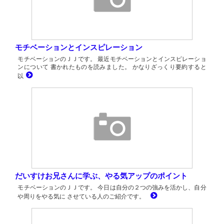
モチベーションとインスピレーション
モチベーションのＪＪです。 最近モチベーションとインスピレーショ
ンについて 書かれたものを読みました。 かなりざっくり要約すると
以
だいすけお兄さんに学ぶ、やる気アップのポイント
モチベーションのＪＪです。 今日は自分の２つの強みを活かし、自分
や周りをやる気に させている人のご紹介です。