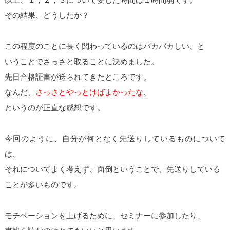
その結果、どうしたか？
この程度のことに長く関わっているのはバカバカしい、と
いうことでさっさと取ることに決めました。
先日合格証書が送られてきたところです。
なんだ、
さっさとやっとけばよかったな
、
というのが正直な感想です。
今回のように、自分が何となく先送りしているものについて
は、
それについてよく考えず、面倒ということで、先送りしている
ことが多いものです。
モチベーションを上げるために、セミナーに参加したり、