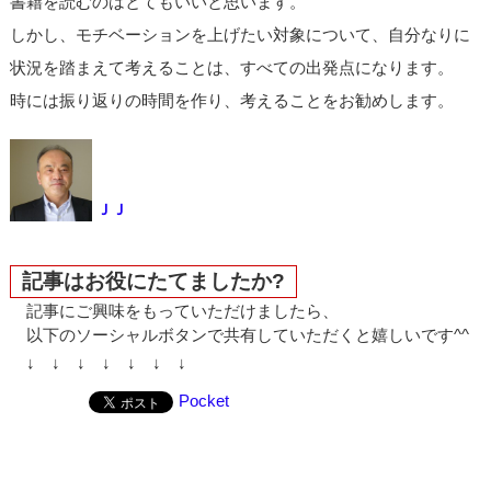
書籍を読むのはとてもいいと思います。
しかし、モチベーションを上げたい対象について、自分なりに
状況を踏まえて考えることは、すべての出発点になります。
時には振り返りの時間を作り、考えることをお勧めします。
ＪＪ
記事はお役にたてましたか?
記事にご興味をもっていただけましたら、
以下のソーシャルボタンで共有していただくと嬉しいです^^
↓ ↓ ↓ ↓ ↓ ↓ ↓
Pocket