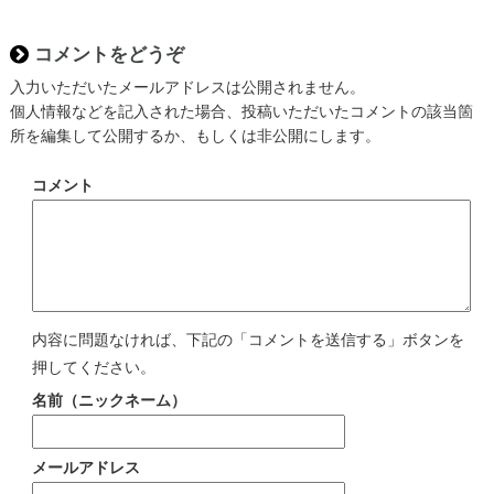
コメントをどうぞ
入力いただいたメールアドレスは公開されません。
個人情報などを記入された場合、投稿いただいたコメントの該当箇
所を編集して公開するか、もしくは非公開にします。
コメント
内容に問題なければ、下記の「コメントを送信する」ボタンを
押してください。
名前（ニックネーム）
メールアドレス