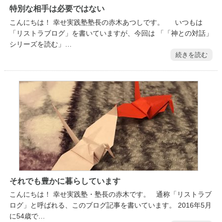
特別な相手は必要ではない
こんにちは！ 幸せ実践塾塾長の赤木あつしです。 いつもは
「リストラブログ」を書いていますが、今回は 「「神との対話」
シリーズを読む」…
続きを読む
それでも豊かに暮らしています
こんにちは！ 幸せ実践塾・塾長の赤木です。 通称「リストラブ
ログ」と呼ばれる、このブログ記事を書いています。 2016年5月
に54歳で…