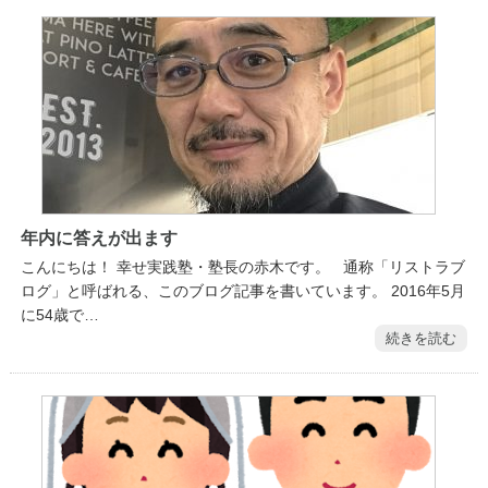
年内に答えが出ます
こんにちは！ 幸せ実践塾・塾長の赤木です。 通称「リストラブ
ログ」と呼ばれる、このブログ記事を書いています。 2016年5月
に54歳で…
続きを読む