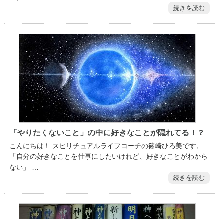
続きを読む
「やりたくないこと」の中に好きなことが隠れてる！？
こんにちは！ スピリチュアルライフコーチの篠崎ひろ美です。
「自分の好きなことを仕事にしたいけれど、好きなことがわから
ない」 …
続きを読む