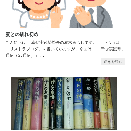
妻との馴れ初め
こんにちは！ 幸せ実践塾塾長の赤木あつしです。 いつもは
「リストラブログ」を書いていますが、今回は 「「幸せ実践塾」
通信（SJ通信）」 …
続きを読む