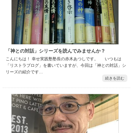
「神との対話」シリーズを読んでみませんか？
こんにちは！ 幸せ実践塾塾長の赤木あつしです。 いつもは
「リストラブログ」を書いていますが、今回は「神との対話」シ
リーズの紹介です…
続きを読む