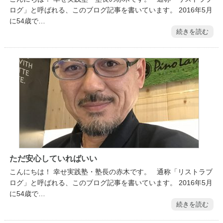
ログ」と呼ばれる、このブログ記事を書いています。 2016年5月
に54歳で…
続きを読む
ただ安心していればいい
こんにちは！ 幸せ実践塾・塾長の赤木です。 通称「リストラブ
ログ」と呼ばれる、このブログ記事を書いています。 2016年5月
に54歳で…
続きを読む