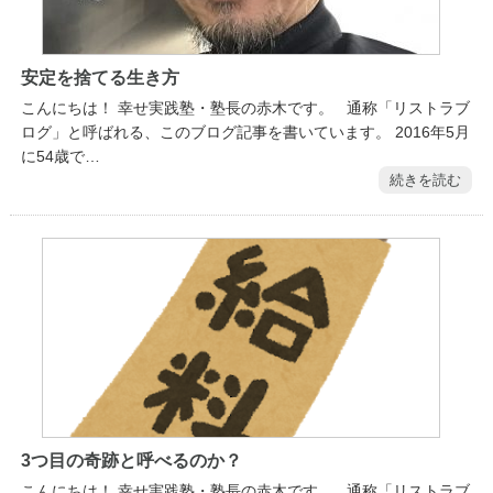
安定を捨てる生き方
こんにちは！ 幸せ実践塾・塾長の赤木です。 通称「リストラブ
ログ」と呼ばれる、このブログ記事を書いています。 2016年5月
に54歳で…
続きを読む
3つ目の奇跡と呼べるのか？
こんにちは！ 幸せ実践塾・塾長の赤木です。 通称「リストラブ