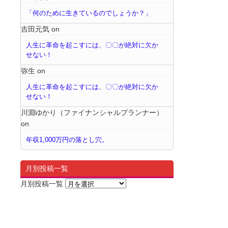
「何のために生きているのでしょうか？」
吉田元気
on
人生に革命を起こすには、〇〇が絶対に欠か
せない！
弥生
on
人生に革命を起こすには、〇〇が絶対に欠か
せない！
川淵ゆかり（ファイナンシャルプランナー）
on
年収1,000万円の落とし穴。
月別投稿一覧
月別投稿一覧