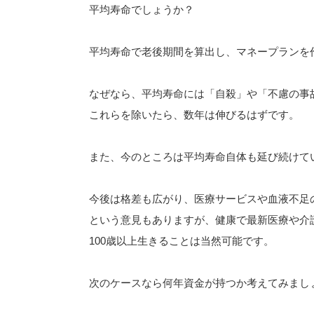
平均寿命でしょうか？
平均寿命で老後期間を算出し、マネープランを
なぜなら、平均寿命には「自殺」や「不慮の事
これらを除いたら、数年は伸びるはずです。
また、今のところは平均寿命自体も延び続けて
今後は格差も広がり、医療サービスや血液不足
という意見もありますが、健康で最新医療や介
100歳以上生きることは当然可能です。
次のケースなら何年資金が持つか考えてみまし