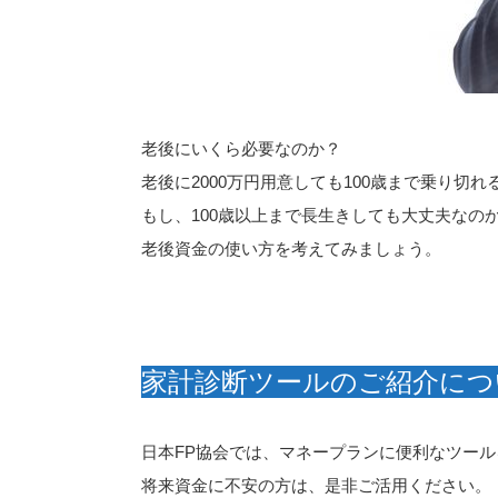
老後にいくら必要なのか？
老後に2000万円用意しても100歳まで乗り切れ
もし、100歳以上まで長生きしても大丈夫なの
老後資金の使い方を考えてみましょう。
家計診断ツールのご紹介につ
日本FP協会では、マネープランに便利なツー
将来資金に不安の方は、是非ご活用ください。