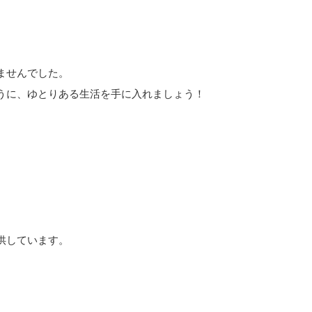
ませんでした。
うに、ゆとりある生活を手に入れましょう！
供しています。