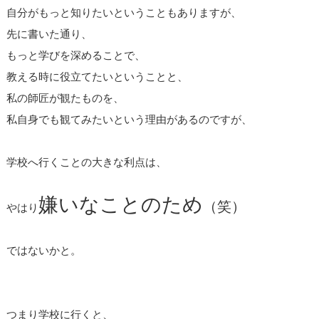
自分がもっと知りたいということもありますが、
先に書いた通り、
もっと学びを深めることで、
教える時に役立てたいということと、
私の師匠が観たものを、
私自身でも観てみたいという理由があるのですが、
学校へ行くことの大きな利点は、
嫌いなことのため
（笑）
やはり
ではないかと。
つまり学校に行くと、