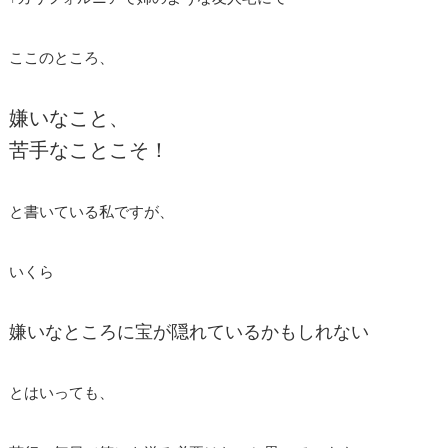
ここのところ、
嫌いなこと、
苦手なことこそ！
と書いている私ですが、
いくら
嫌いなところに宝が隠れているかもしれない
とはいっても、