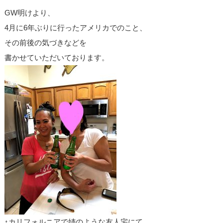
GW明けより、
4月に6年ぶりに行ったアメリカでのこと、
その前後の気づきなどを
書かせていただいております。
↑カリフォルニアで姉のような友人宅にて