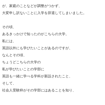
が、家庭のことなどが調整がつかず、
大変申し訳ないことに入学を辞退してしまいました。
その頃、
あるきっかけで知ったのがこちらの大学。
私には、
英語以外にも学びたいことがあるのですが、
なんとその頃、
ちょうどこちらの大学の
私が学びたいことの学部に
英語も一緒に学べる学科が新設されたこと、
そして、
社会人受験枠がその学部にはあることを知り、