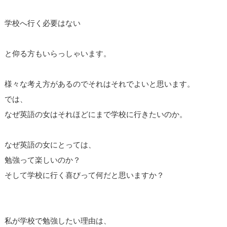
学校へ行く必要はない
と仰る方もいらっしゃいます。
様々な考え方があるのでそれはそれでよいと思います。
では、
なぜ英語の女はそれほどにまで学校に行きたいのか。
なぜ英語の女にとっては、
勉強って楽しいのか？
そして学校に行く喜びって何だと思いますか？
私が学校で勉強したい理由は、