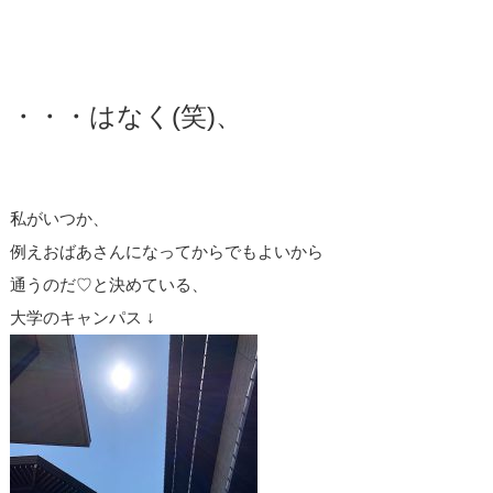
・・・はなく(笑)、
私がいつか、
例えおばあさんになってからでもよいから
通うのだ♡と決めている、
大学のキャンパス ↓