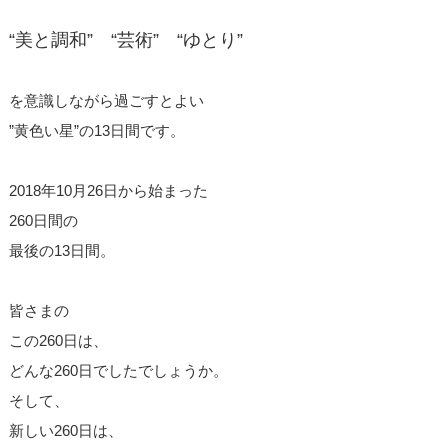
“美と調和” “芸術” “ゆとり”
を意識しながら過ごすとよい
”黄色い星”の13日間です。
2018年10月26日から始まった
260日間の
最後の13日間。
皆さまの
この260日は、
どんな260日でしたでしょうか。
そして、
新しい260日は、