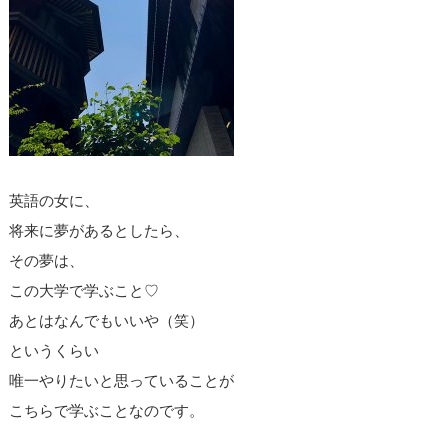
英語の女に、
将来に夢があるとしたら、
その夢は、
この大学で学ぶこと♡
あとはなんでもいいや（笑）
というくらい
唯一やりたいと思っていることが
こちらで学ぶことなのです。