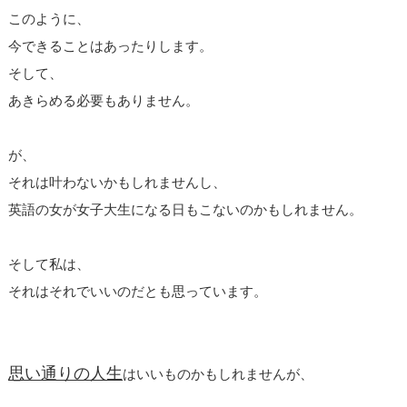
このように、
今できることはあったりします。
そして、
あきらめる必要もありません。
が、
それは叶わないかもしれませんし、
英語の女が女子大生になる日もこないのかもしれません。
そして私は、
それはそれでいいのだとも思っています。
思い通りの人生
はいいものかもしれませんが、