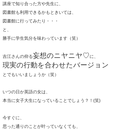
講座で知り合った方や先生に、
図書館も利用できるかもときいては、
図書館に行ってみたり・・・
と、
勝手に学生気分を味わっています（笑）
妄想のニヤニヤ♡
吉江さんの仰る
に、
現実の行動を合わせたバージョン
とでもいいましょうか（笑）
いつの日か英語の女は、
本当に女子大生になっていることでしょう？！(笑)
今すぐに、
思った通りのことが叶っていなくても、