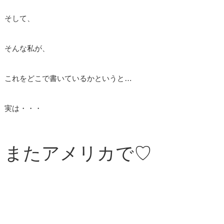
そして、
そんな私が、
これをどこで書いているかというと…
実は・・・
またアメリカで♡