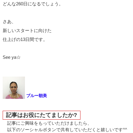
どんな260日になるでしょう。
さあ、
新しいスタートに向けた
仕上げの13日間です。
See ya☆
ブルー朝美
記事はお役にたてましたか?
記事にご興味をもっていただけましたら、
以下のソーシャルボタンで共有していただくと嬉しいです^^