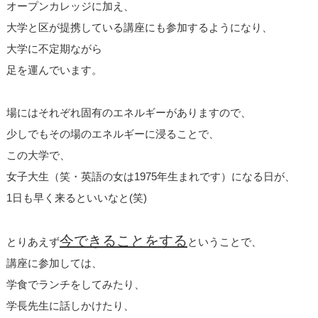
オープンカレッジに加え、
大学と区が提携している講座にも参加するようになり、
大学に不定期ながら
足を運んでいます。
場にはそれぞれ固有のエネルギーがありますので、
少しでもその場のエネルギーに浸ることで、
この大学で、
女子大生（笑・英語の女は1975年生まれです）になる日が、
1日も早く来るといいなと(笑)
今できることをする
とりあえず
ということで、
講座に参加しては、
学食でランチをしてみたり、
学長先生に話しかけたり、