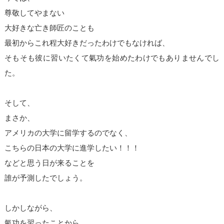
尊敬してやまない
大好きな亡き師匠のことも
最初からこれ程大好きだったわけでもなければ、
そもそも彼に習いたくて氣功を始めたわけでもありませんでし
た。
そして、
まさか、
アメリカの大学に留学するのでなく、
こちらの日本の大学に進学したい！！！
などと思う日が来ることを
誰が予測したでしょう。
しかしながら、
氣功を習ったことから、