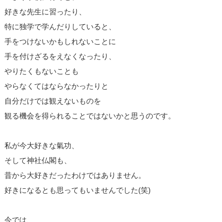
好きな先生に習ったり、
特に独学で学んだりしていると、
手をつけないかもしれないことに
手を付けざるをえなくなったり、
やりたくもないことも
やらなくてはならなかったりと
自分だけでは観えないものを
観る機会を得られることではないかと思うのです。
私が今大好きな氣功、
そして神社仏閣も、
昔から大好きだったわけではありません。
好きになるとも思ってもいませんでした(笑)
今では、