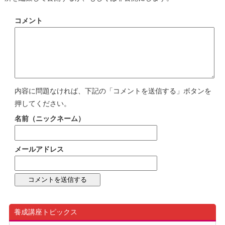
コメント
内容に問題なければ、下記の「コメントを送信する」ボタンを
押してください。
名前（ニックネーム）
メールアドレス
養成講座トピックス