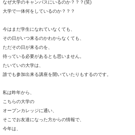
なぜ大学のキャンパスにいるのか？？？(笑)
大学で一体何をしているのか？？？
今はまだ学生になれていなくても、
その日がいつ来るのかわからなくても、
ただその日が来るのを、
待っている必要があるとも思いません。
たいていの大学は、
誰でも参加出来る講座を開いていたりもするのです。
私は昨年から、
こちらの大学の
オープンカレッジに通い、
そこでお友達になった方からの情報で、
今年は、