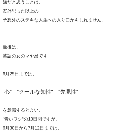
嫌だと思うことは、
案外思った以上の
予想外のステキな人生への入り口かもしれません。
最後は、
英語の女のマヤ暦です。
6月29日までは、
“心” “クールな知性” “先見性”
を意識するとよい、
”青いワシ“の13日間ですが、
6月30日から7月12日までは、