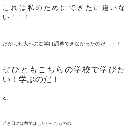
これは私のためにできたに違いな
い！！！
だから短大への進学は調整できなかったのだ！！！
ぜひともこちらの学校で学びた
い！学ぶのだ！
と。
若き日には留学はしたかったものの、