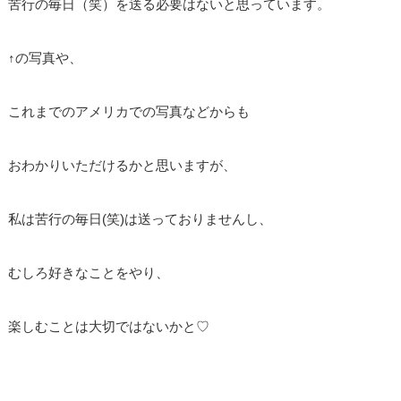
苦行の毎日（笑）を送る必要はないと思っています。
↑の写真や、
これまでのアメリカでの写真などからも
おわかりいただけるかと思いますが、
私は苦行の毎日(笑)は送っておりませんし、
むしろ好きなことをやり、
楽しむことは大切ではないかと♡