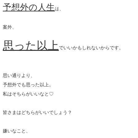
予想外の人生
、
は
案外、
思った以上
でいいかもしれないからです。
思い通りより、
予想外でも思った以上。
私はそちらがいいなと♡
皆さまはどちらがいいでしょう？
嫌いなこと、