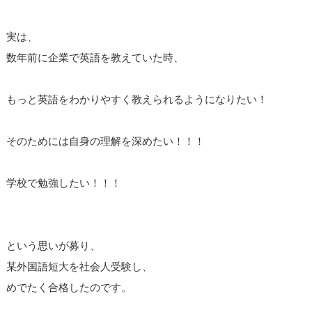
実は、
数年前に企業で英語を教えていた時、
もっと英語をわかりやすく教えられるようになりたい！
そのためには自身の理解を深めたい！！！
学校で勉強したい！！！
という思いが募り、
某外国語短大を社会人受験し、
めでたく合格したのです。