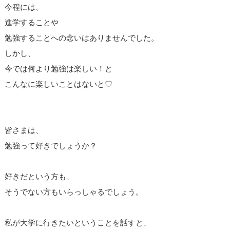
今程には、
進学することや
勉強することへの念いはありませんでした。
しかし、
今では何より勉強は楽しい！と
こんなに楽しいことはないと♡
皆さまは、
勉強って好きでしょうか？
好きだという方も、
そうでない方もいらっしゃるでしょう。
私が大学に行きたいということを話すと、