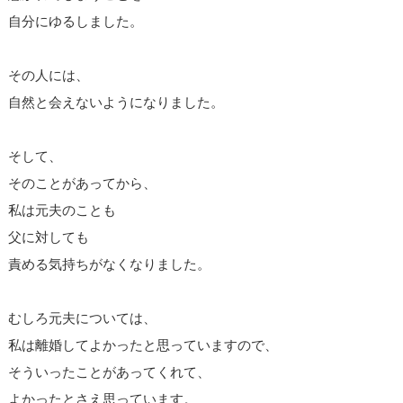
自分にゆるしました。
その人には、
自然と会えないようになりました。
そして、
そのことがあってから、
私は元夫のことも
父に対しても
責める気持ちがなくなりました。
むしろ元夫については、
私は離婚してよかったと思っていますので、
そういったことがあってくれて、
よかったとさえ思っています。