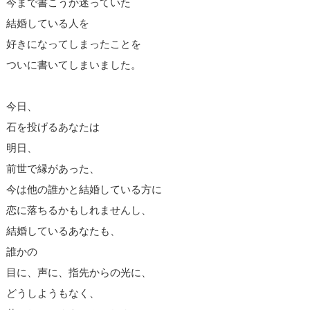
今まで書こうか迷っていた
結婚している人を
好きになってしまったことを
ついに書いてしまいました。
今日、
石を投げるあなたは
明日、
前世で縁があった、
今は他の誰かと結婚している方に
恋に落ちるかもしれませんし、
結婚しているあなたも、
誰かの
目に、声に、指先からの光に、
どうしようもなく、