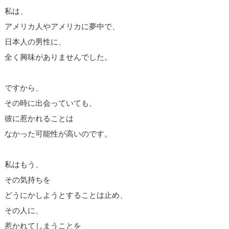
私は、
アメリカ人やアメリカに夢中で、
日本人の男性に、
全く興味がありませんでした。
ですから、
その時に出会っていても、
彼に惹かれることは
なかった可能性が高いのです。
私はもう、
その気持ちを
どうにかしようとすることは止め、
その人に、
惹かれてしまうことを