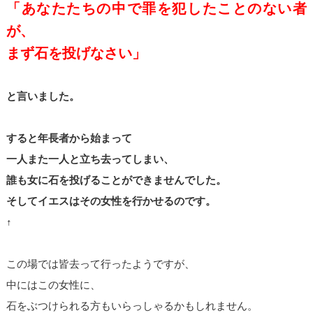
「あなたたちの中で罪を犯したことのない者
が、
まず石を投げなさい」
と言いました。
すると年長者から始まって
一人また一人と立ち去ってしまい、
誰も女に石を投げることができませんでした。
そしてイエスはその女性を行かせるのです。
↑
この場では皆去って行ったようですが、
中にはこの女性に、
石をぶつけられる方もいらっしゃるかもしれません。