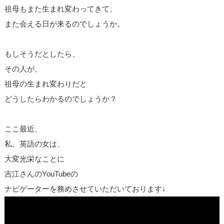
祖母もまた生まれ変わってきて、
また会える日が来るのでしょうか。
もしそうだとしたら、
その人が、
祖母の生まれ変わりだと
どうしたらわかるのでしょうか？
ここ最近、
私、英語の女は、
大変光栄なことに
吉江さんのYouTubeの
ナビゲーターを務めさせていただいております↓