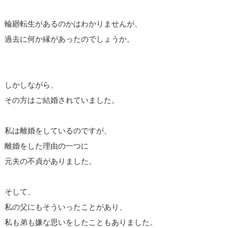
輪廻転生があるのかはわかりませんが、
過去に何か縁があったのでしょうか。
しかしながら、
その方はご結婚されていました。
私は離婚をしているのですが、
離婚をした理由の一つに
元夫の不貞がありました。
そして、
私の父にもそういったことがあり、
私も弟も嫌な思いをしたこともありました。