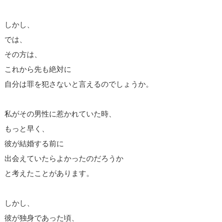
しかし、
では、
その方は、
これから先も絶対に
自分は罪を犯さないと言えるのでしょうか。
私がその男性に惹かれていた時、
もっと早く、
彼が結婚する前に
出会えていたらよかったのだろうか
と考えたことがあります。
しかし、
彼が独身であった頃、