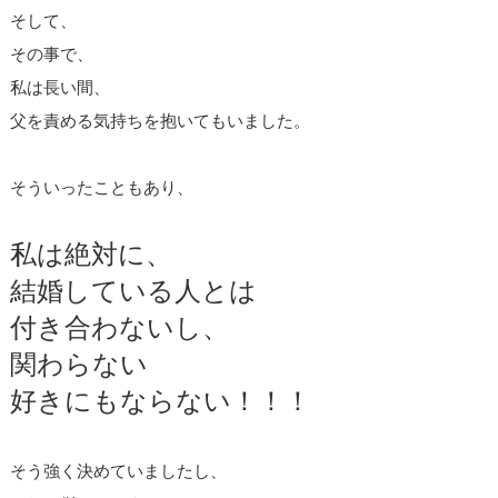
そして、
その事で、
私は長い間、
父を責める気持ちを抱いてもいました。
そういったこともあり、
私は絶対に、
結婚している人とは
付き合わないし、
関わらない
好きにもならない！！！
そう強く決めていましたし、