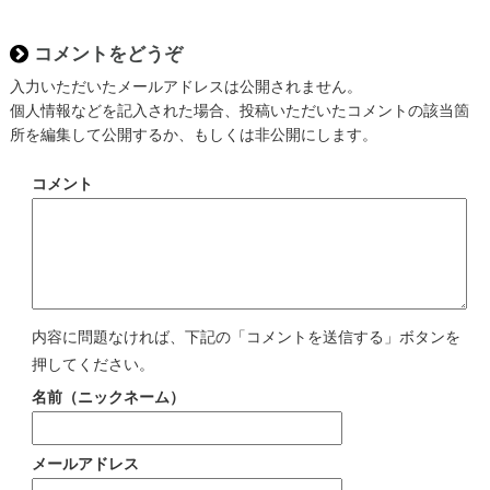
コメントをどうぞ
入力いただいたメールアドレスは公開されません。
個人情報などを記入された場合、投稿いただいたコメントの該当箇
所を編集して公開するか、もしくは非公開にします。
コメント
内容に問題なければ、下記の「コメントを送信する」ボタンを
押してください。
名前（ニックネーム）
メールアドレス