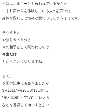
形はエネルギーとも言われているからか、
生まれ変わりを体験している人の証言では、
身体が変わると性格が変わってしまうそうです。
そうすると、
やはり今の自分と
今の相手として関われるのは、
今生だけ
ということになりますね。
さて、
前回の記事にも書きましたが、
3月16日から28日の13日間は、
”美と調和” ・”芸術”・ ”ゆとり”
などを意識して過ごすとよい