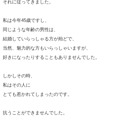
それに従ってきました。
私は今年45歳ですし、
同じような年齢の男性は、
結婚していらっしゃる方が殆どで、
当然、魅力的な方もいらっしゃいますが、
好きになったりすることもありませんでした。
しかしその時、
私はその人に
とても惹かれてしまったのです。
抗うことができませんでした。