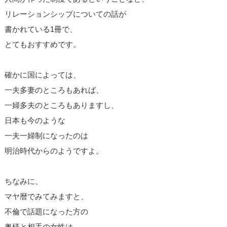
リレーションシップについての話が
書かれている1冊で、
とてもおすすめです。
確かに国によっては、
一夫多妻のところもあれば、
一婦多夫のところもありますし、
日本も今のような
一夫一婦制になったのは
明治時代からのようですよ。
ちなみに、
マヤ暦でみてみますと、
不倫で話題になった方の
奥様と相手の女性は、