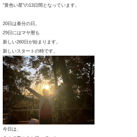
”黄色い星”の13日間となっています。
20日は春分の日。
29日にはマヤ暦も
新しい260日が始まります。
新しいスタートの時です。
今日は、