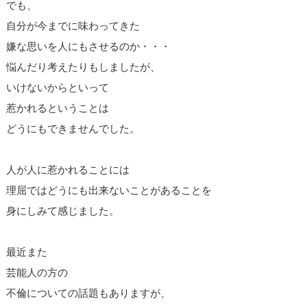
でも、
自分が今までに味わってきた
嫌な思いを人にもさせるのか・・・
悩んだり考えたりもしましたが、
いけないからといって
惹かれるということは
どうにもできませんでした。
人が人に惹かれることには
理屈ではどうにも出来ないことがあることを
身にしみて感じました。
最近また
芸能人の方の
不倫についての話題もありますが、