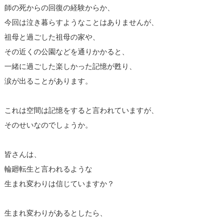
師の死からの回復の経験からか、
今回は泣き暮らすようなことはありませんが、
祖母と過ごした祖母の家や、
その近くの公園などを通りかかると、
一緒に過ごした楽しかった記憶が甦り、
涙が出ることがあります。
これは空間は記憶をすると言われていますが、
そのせいなのでしょうか。
皆さんは、
輪廻転生と言われるような
生まれ変わりは信じていますか？
生まれ変わりがあるとしたら、