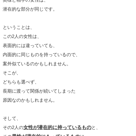
潜在的な部分が同じです。
ということは、
この2人の女性は、
表面的には違っていても、
内面的に同じものを持っているので、
案外似ているのかもしれません。
そこが、
どちらも選べず、
長期に渡って関係が続いてしまった
原因なのかもしれません。
そして、
その2人の
女性が潜在的に持っているもの
と、