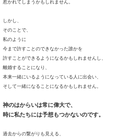
惹かれてしまうかもしれません。
しかし、
そのことで、
私のように
今まで許すことのできなかった誰かを
許すことができるようになるかもしれませんし、
離婚することになり、
本来一緒にいるようになっている人に出会い、
そして一緒になることになるかもしれません。
神のはからいは常に偉大で、
時に私たちには予想もつかないのです。
過去からの繋がりも見える、