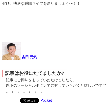
ぜひ、快適な睡眠ライフを送りましょう〜！！
吉田 元気
記事はお役にたてましたか?
記事にご興味をもっていただけましたら、
以下のソーシャルボタンで共有していただくと嬉しいです^^
↓ ↓ ↓ ↓ ↓ ↓ ↓
Pocket