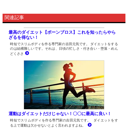
関連記事
最高のダイエット【ボーンブロス】これを知ったらやら
ざるを得ない！
時短でスリムボディを作る専門家の吉田元気です。 ダイエットをする
のは結構難しいです。それは、日頃の忙しさ・付き合い・堕落・めん
どくささ
運動はダイエットだけじゃない！〇〇に最高に良い！
時短でスリムボディを作る専門家の吉田元気です。 ダイエットをす
る上で運動は欠かせないとよく言われますよね。