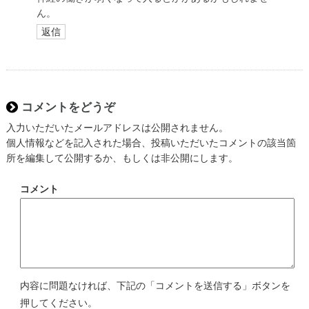
ん。
返信
コメントをどうぞ
入力いただいたメールアドレスは公開されません。
個人情報などを記入された場合、投稿いただいたコメントの該当箇
所を編集して公開するか、もしくは非公開にします。
コメント
内容に問題なければ、下記の「コメントを送信する」ボタンを
押してください。