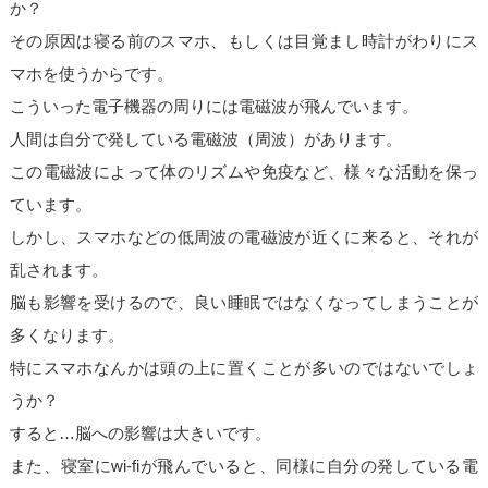
か？
その原因は寝る前のスマホ、もしくは目覚まし時計がわりにス
マホを使うからです。
こういった電子機器の周りには電磁波が飛んでいます。
人間は自分で発している電磁波（周波）があります。
この電磁波によって体のリズムや免疫など、様々な活動を保っ
ています。
しかし、スマホなどの低周波の電磁波が近くに来ると、それが
乱されます。
脳も影響を受けるので、良い睡眠ではなくなってしまうことが
多くなります。
特にスマホなんかは頭の上に置くことが多いのではないでしょ
うか？
すると…脳への影響は大きいです。
また、寝室にwi-fiが飛んでいると、同様に自分の発している電