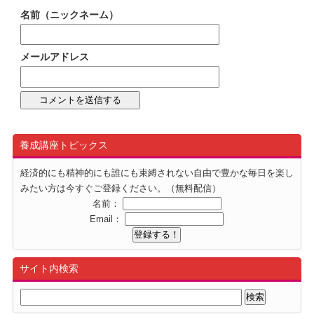
名前（ニックネーム）
メールアドレス
養成講座トピックス
経済的にも精神的にも誰にも束縛されない自由で豊かな毎日を楽し
みたい方は今すぐご登録ください。（無料配信）
名前：
Email：
サイト内検索