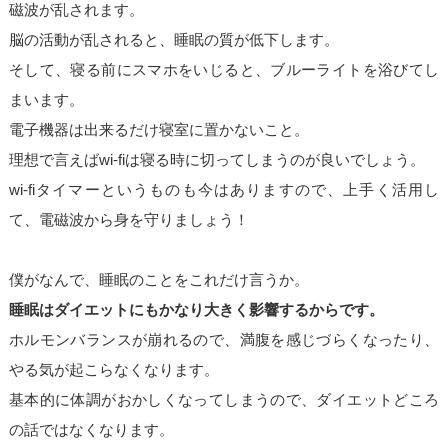
磁波が乱されます。
脳の活動が乱されると、睡眠の質が低下します。
そして、寝る前にスマホをいじると、ブルーライトを浴びてし
まいます。
電子機器は出来るだけ寝室に置かないこと。
理想で言えばwi-fiは寝る時に切ってしまうのが良いでしょう。
wi-fiタイマーというものも今はありますので、上手く活用し
て、電磁波から身を守りましょう！
僕がなんで、睡眠のことをこれだけ言うか。
睡眠はダイエットにもかなり大きく影響するからです。
ホルモンバランスが崩れるので、満腹を感じづらくなったり、
やる気が起こらなくなります。
基本的に体調がおかしくなってしまうので、ダイエットどころ
の話ではなくなります。