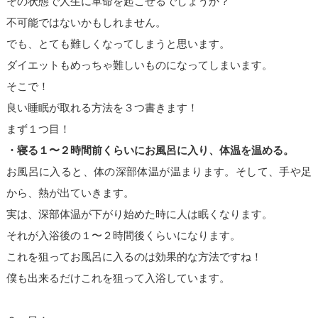
その状態で人生に革命を起こせるでしょうか？
不可能ではないかもしれません。
でも、とても難しくなってしまうと思います。
ダイエットもめっちゃ難しいものになってしまいます。
そこで！
良い睡眠が取れる方法を３つ書きます！
まず１つ目！
・寝る１〜２時間前くらいにお風呂に入り、体温を温める。
お風呂に入ると、体の深部体温が温まります。そして、手や足
から、熱が出ていきます。
実は、深部体温が下がり始めた時に人は眠くなります。
それが入浴後の１〜２時間後くらいになります。
これを狙ってお風呂に入るのは効果的な方法ですね！
僕も出来るだけこれを狙って入浴しています。