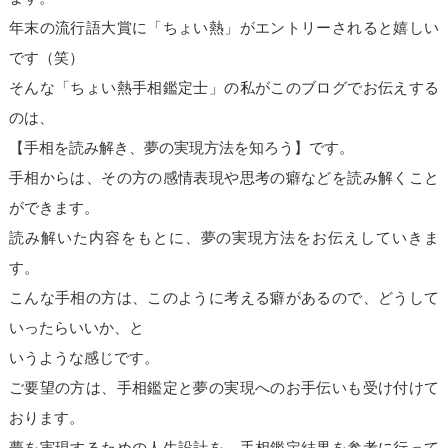
年末の流行語大賞に「ちょい熱」がエントリーされると嬉しい
です（笑）
そんな「ちょい熱手相鑑定士」の私がこのブログでお伝えする
のは、
【手相を読み解き、夢の実現方法を知ろう】です。
手相からは、その方の感情表現や思考の癖などを読み解くこと
ができます。
読み解いた内容をもとに、夢の実現方法をお伝えしていきま
す。
こんな手相の方は、このように考える癖があるので、どうして
いったらいいか、と
いうような感じです。
ご要望の方は、手相鑑定と夢の実現へのお手伝いも受け付けて
おります。
夢を実現するための人生設計を、手相鑑定結果を参考に行って