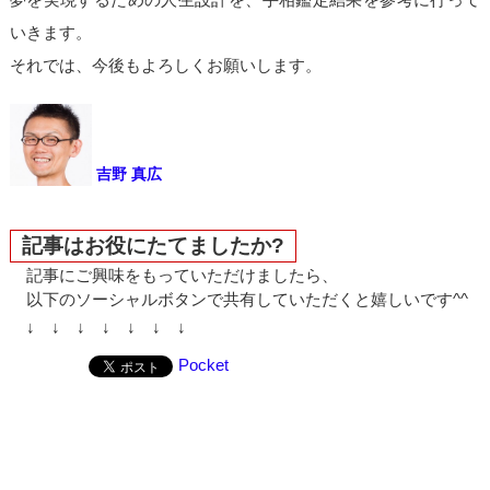
いきます。
それでは、今後もよろしくお願いします。
吉野 真広
記事はお役にたてましたか?
記事にご興味をもっていただけましたら、
以下のソーシャルボタンで共有していただくと嬉しいです^^
↓ ↓ ↓ ↓ ↓ ↓ ↓
Pocket