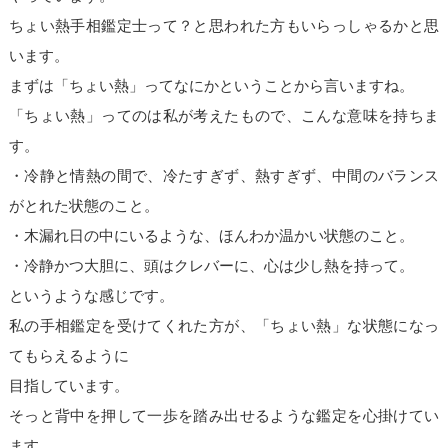
ちょい熱手相鑑定士って？と思われた方もいらっしゃるかと思
います。
まずは「ちょい熱」ってなにかということから言いますね。
「ちょい熱」ってのは私が考えたもので、こんな意味を持ちま
す。
・冷静と情熱の間で、冷たすぎず、熱すぎず、中間のバランス
がとれた状態のこと。
・木漏れ日の中にいるような、ほんわか温かい状態のこと。
・冷静かつ大胆に、頭はクレバーに、心は少し熱を持って。
というような感じです。
私の手相鑑定を受けてくれた方が、「ちょい熱」な状態になっ
てもらえるように
目指しています。
そっと背中を押して一歩を踏み出せるような鑑定を心掛けてい
ます。