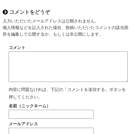
コメントをどうぞ
入力いただいたメールアドレスは公開されません。
個人情報などを記入された場合、投稿いただいたコメントの該当箇
所を編集して公開するか、もしくは非公開にします。
コメント
内容に問題なければ、下記の「コメントを送信する」ボタンを
押してください。
名前（ニックネーム）
メールアドレス