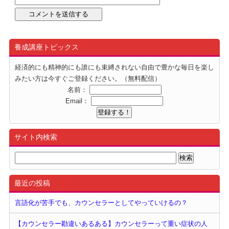
養成講座トピックス
経済的にも精神的にも誰にも束縛されない自由で豊かな毎日を楽し
みたい方は今すぐご登録ください。（無料配信）
名前：
Email：
サイト内検索
最近の投稿
言語化が苦手でも、カウンセラーとしてやっていけるの？
【カウンセラー勘違いあるある】カウンセラーって重い症状の人