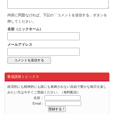
内容に問題なければ、下記の「コメントを送信する」ボタンを
押してください。
名前（ニックネーム）
メールアドレス
養成講座トピックス
経済的にも精神的にも誰にも束縛されない自由で豊かな毎日を楽し
みたい方は今すぐご登録ください。（無料配信）
名前：
Email：