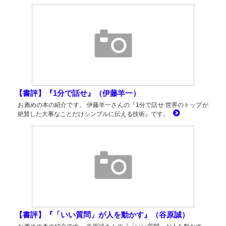
【書評】『1分で話せ』（伊藤羊一）
お薦めの本の紹介です。 伊藤羊一さんの『1分で話せ 世界のトップが
絶賛した大事なことだけシンプルに伝える技術』です。
【書評】『「いい質問」が人を動かす』（谷原誠）