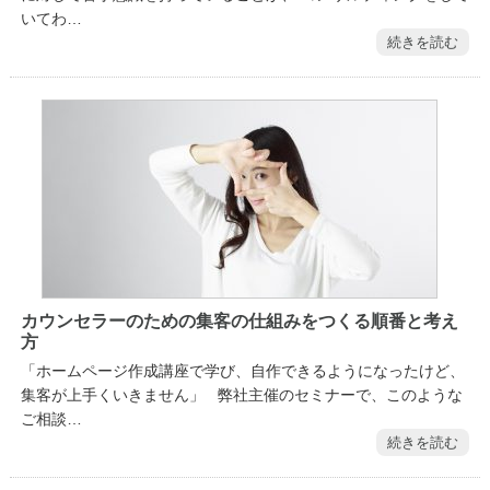
いてわ…
続きを読む
カウンセラーのための集客の仕組みをつくる順番と考え
方
「ホームページ作成講座で学び、自作できるようになったけど、
集客が上手くいきません」 弊社主催のセミナーで、このような
ご相談…
続きを読む