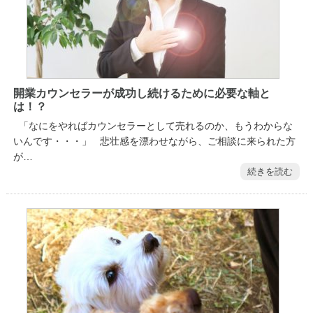
開業カウンセラーが成功し続けるために必要な軸と
は！？
「なにをやればカウンセラーとして売れるのか、もうわからな
いんです・・・」 悲壮感を漂わせながら、ご相談に来られた方
が…
続きを読む