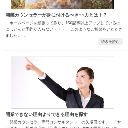
開業カウンセラーが身に付けるべき○○力とは！？
「ホームページを頑張って作り、150記事以上アップしているの
にほとんど予約が入らない・・・」 このようなご相談をいただき
ました。 …
続きを読む
開業できない理由よりできる理由を探す
「開業カウンセラー専門コンサルタント」の矢場田です。 「ヤ