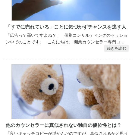
「すでに売れている」ことに気づかずチャンスを逃す人
「広告って高いですよね？」 個別コンサルティングのセッショ
ン中でのことです。 こんにちは。 開業カウンセラー専門コ…
続きを読む
他のカウンセラーに真似されない独自の優位性とは？
「良いキャッチコピーが浮かんだのですが、真似されるかと思う