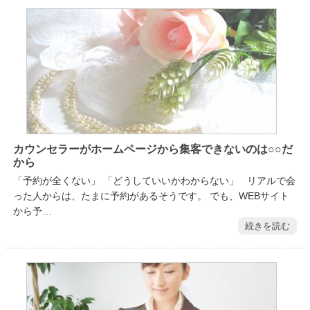
カウンセラーがホームページから集客できないのは○○だ
から
「予約が全くない」 「どうしていいかわからない」 リアルで会
った人からは、たまに予約があるそうです。 でも、WEBサイト
から予…
続きを読む